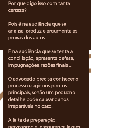
Por que digo isso com tanta 
certeza?
Pois é na audiência que se 
analisa, produz e argumenta as 
provas dos autos
É na audiência que se tenta a 
conciliação, apresenta defesa, 
impugnações, razões finais ...
O advogado precisa conhecer o 
processo e agir nos pontos 
principais, senão um pequeno 
detalhe pode causar danos 
irreparáveis no caso.
A falta de preparação, 
nervosismo e insegurança fazem 