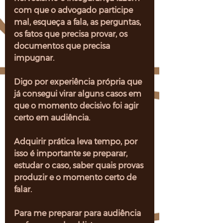
com que o advogado participe 
mal, esqueça a fala, as perguntas, 
os fatos que precisa provar, os 
documentos que precisa 
impugnar.
Digo por experiência própria que 
já consegui virar alguns casos em 
que o momento decisivo foi agir 
certo em audiência.
Adquirir prática leva tempo, por 
isso é importante se preparar, 
estudar o caso, saber quais provas 
produzir e o momento certo de 
falar.
Para me preparar para audiência 